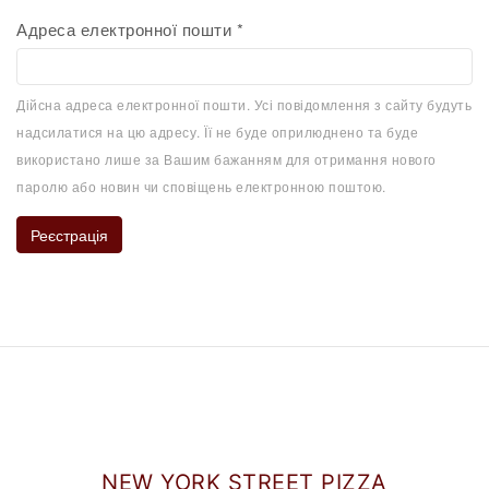
Адреса електронної пошти
*
Дійсна адреса електронної пошти. Усі повідомлення з сайту будуть
надсилатися на цю адресу. Її не буде оприлюднено та буде
використано лише за Вашим бажанням для отримання нового
паролю або новин чи сповіщень електронною поштою.
Реєстрація
NEW YORK STREET PIZZA